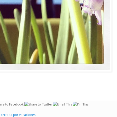
a cerrada por vacaciones