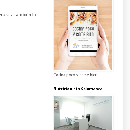
era vez también lo
Cocina poco y come bien
Nutricionista Salamanca