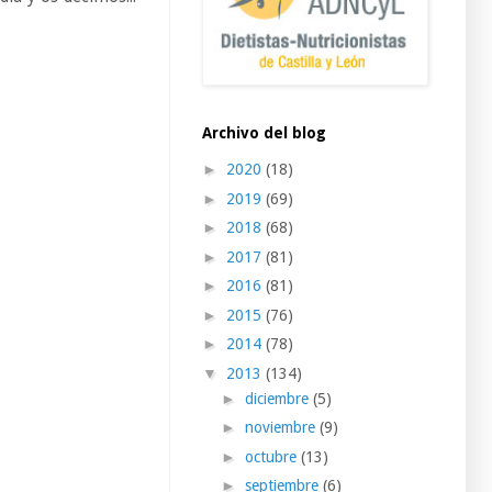
Archivo del blog
►
2020
(18)
►
2019
(69)
►
2018
(68)
►
2017
(81)
►
2016
(81)
►
2015
(76)
►
2014
(78)
▼
2013
(134)
►
diciembre
(5)
►
noviembre
(9)
►
octubre
(13)
►
septiembre
(6)