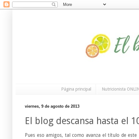
Página principal
Nutricionista ONLI
viernes, 9 de agosto de 2013
El blog descansa hasta el 
Pues eso amigos, tal como avanza el título de este