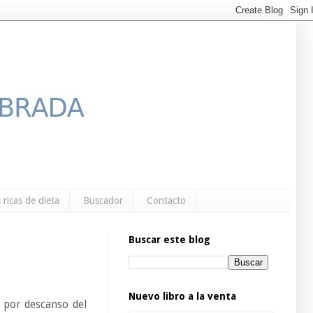
 ricas de dieta
Buscador
Contacto
Buscar este blog
Nuevo libro a la venta
, por descanso del