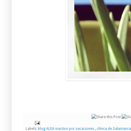
Labels:
blog ALEA inactivo por vacaciones.
,
clínica de Salamanc