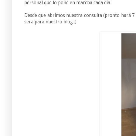
personal que lo pone en marcha cada día.
Desde que abrimos nuestra consulta (pronto hará 7 
será para nuestro blog :)