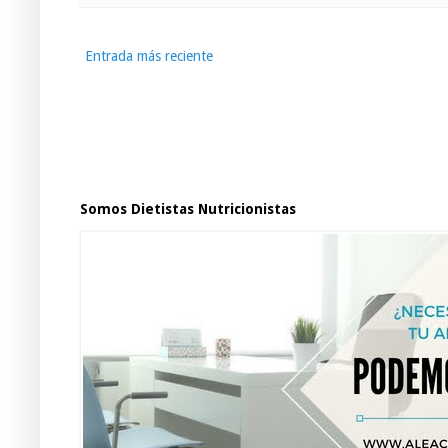
Entrada más reciente
Somos Dietistas Nutricionistas