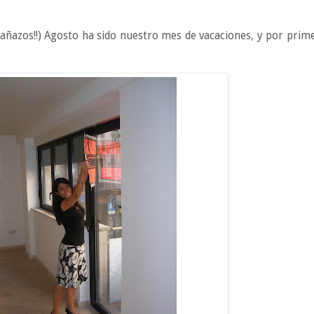
añazos!!) Agosto ha sido nuestro mes de vacaciones, y por prim