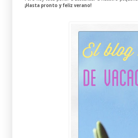
¡Hasta pronto y feliz verano!