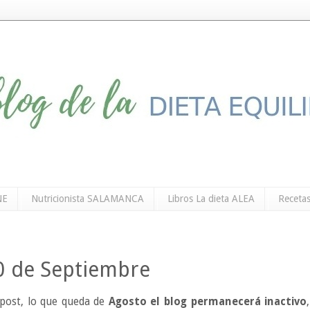
NE
Nutricionista SALAMANCA
Libros La dieta ALEA
Recetas
10 de Septiembre
 post, lo que queda de
Agosto el blog permanecerá inactivo