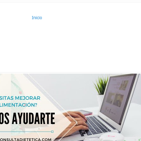
Inicio