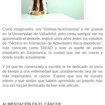
Como imaginaréis, soy “Dietista-Nutricionista” y me gradué
en la Universidad de Valladolid, pero como siempre me ha
apasionado el deporte, realicé unos años antes los estudios
de “Técnico en Animación de Actividades físico-deportivas”,
más conocido como TAFAD y tuve la suerte de poder
estudiarlo en Salamanca, la ciudad que me vio crecer y
donde resido actualmente.
Y ya que he comenzado a escribir, le he dedicado un poco
de tiempo a una enfermedad que, posiblemente, sea de las
más importantes, el cáncer. Espero que sea de vuestro
interés y que sintáis que habéis aprendido un poquito más
una vez hayáis terminado de leer este artículo.
ALIMENTACIÓN EN EL CÁNCER: