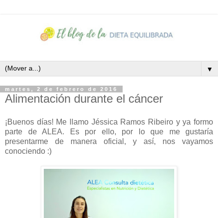
▼
martes, 2 de febrero de 2016
Alimentación durante el cáncer
¡Buenos días! Me llamo Jéssica Ramos Ribeiro y ya formo
parte de ALEA. Es por ello, por lo que me gustaría
presentarme de manera oficial, y así, nos vayamos
conociendo :)