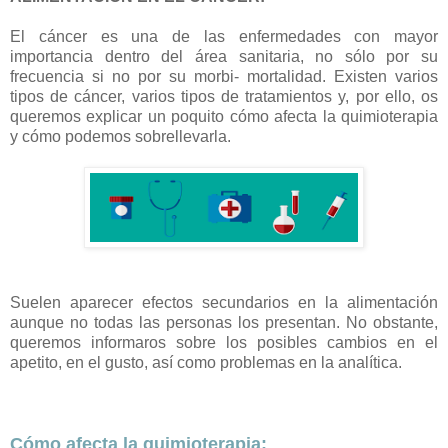
El cáncer es una de las enfermedades con mayor
importancia dentro del área sanitaria, no sólo por su
frecuencia si no por su morbi- mortalidad. Existen varios
tipos de cáncer, varios tipos de tratamientos y, por ello, os
queremos explicar un poquito cómo afecta la quimioterapia
y cómo podemos sobrellevarla.
Suelen aparecer efectos secundarios en la alimentación
aunque no todas las personas los presentan. No obstante,
queremos informaros sobre los posibles cambios en el
apetito, en el gusto, así como problemas en la analítica.
Cómo afecta la quimioterapia: