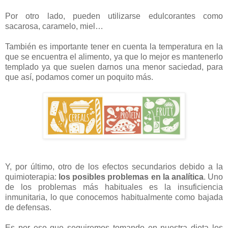
Por otro lado, pueden utilizarse edulcorantes como
sacarosa, caramelo, miel…
También es importante tener en cuenta la temperatura en la
que se encuentra el alimento, ya que lo mejor es mantenerlo
templado ya que suelen darnos una menor saciedad, para
que así, podamos comer un poquito más.
Y, por último, otro de los efectos secundarios debido a la
quimioterapia:
los posibles problemas en la analítica
. Uno
de los problemas más habituales es la insuficiencia
inmunitaria, lo que conocemos habitualmente como bajada
de defensas.
Es por eso que seguiremos tomando en nuestra dieta los