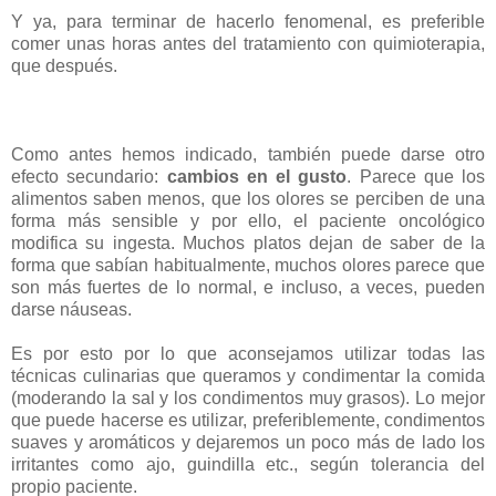
Y ya, para terminar de hacerlo fenomenal, es preferible
comer unas horas antes del tratamiento con quimioterapia,
que después.
Como antes hemos indicado, también puede darse otro
efecto secundario:
cambios en el gusto
. Parece que los
alimentos saben menos, que los olores se perciben de una
forma más sensible y por ello, el paciente oncológico
modifica su ingesta. Muchos platos dejan de saber de la
forma que sabían habitualmente, muchos olores parece que
son más fuertes de lo normal, e incluso, a veces, pueden
darse náuseas.
Es por esto por lo que aconsejamos utilizar todas las
técnicas culinarias que queramos y condimentar la comida
(moderando la sal y los condimentos muy grasos). Lo mejor
que puede hacerse es utilizar, preferiblemente, condimentos
suaves y aromáticos y dejaremos un poco más de lado los
irritantes como ajo, guindilla etc., según tolerancia del
propio paciente.