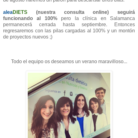
alea
DIETS
(nuestra consulta online) seguirá
funcionando al 100%
pero la clínica en Salamanca
permanecerá cerrada hasta septiembre. Entonces
regresaremos con las pilas cargadas al 100% y un montón
de proyectos nuevos ;)
Todo el equipo os deseamos un verano maravilloso...