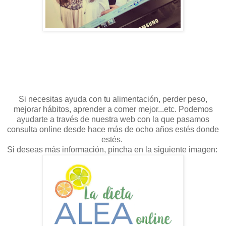
Si necesitas ayuda con tu alimentación, perder peso,
mejorar hábitos, aprender a comer mejor...etc. Podemos
ayudarte a través de nuestra web con la que pasamos
consulta online desde hace más de ocho años estés donde
estés.
Si deseas más información, pincha en la siguiente imagen: