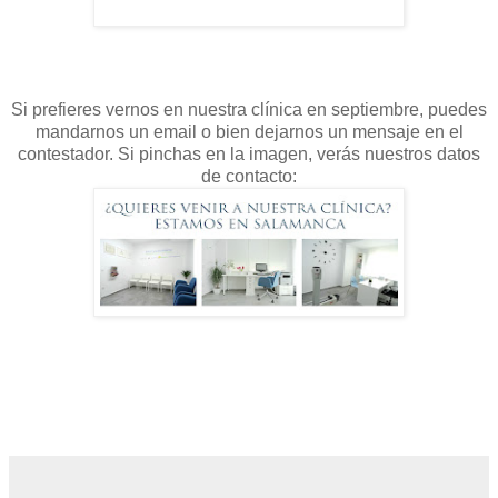
Si prefieres vernos en nuestra clínica en septiembre, puedes
mandarnos un email o bien dejarnos un mensaje en el
contestador. Si pinchas en la imagen, verás nuestros datos
de contacto: