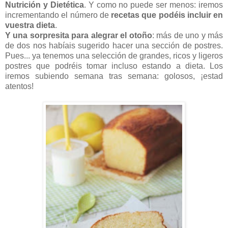
Nutrición y Dietética
. Y como no puede ser menos: iremos
incrementando el número de
recetas que podéis incluir en
vuestra dieta
.
Y una sorpresita para alegrar el otoño
: más de uno y más
de dos nos habíais sugerido hacer una sección de postres.
Pues... ya tenemos una selección de grandes, ricos y ligeros
postres que podréis tomar incluso estando a dieta. Los
iremos subiendo semana tras semana: golosos, ¡estad
atentos!