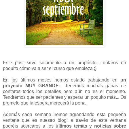
Este post sirve solamente a un propósito: contaros un
poquito cómo va a ser el curso que empieza ;)
En los últimos meses hemos estado trabajando en
un
proyecto MUY GRANDE
... Tenemos muchas ganas de
contaros todos los detalles pero aún no es el momento.
Tendremos que ser pacientes y esperar un poquito más... Os
prometo que la espera merecerá la pena.
Además cada semana iremos agrandando esta pequeña
ventana que es nuestro blog: a través de esta ventana
podréis acercaros a los
últimos temas y noticias sobre