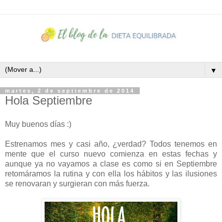
▼
martes, 2 de septiembre de 2014
Hola Septiembre
Muy buenos días :)
Estrenamos mes y casi año, ¿verdad? Todos tenemos en
mente que el curso nuevo comienza en estas fechas y
aunque ya no vayamos a clase es como si en Septiembre
retomáramos la rutina y con ella los hábitos y las ilusiones
se renovaran y surgieran con más fuerza.