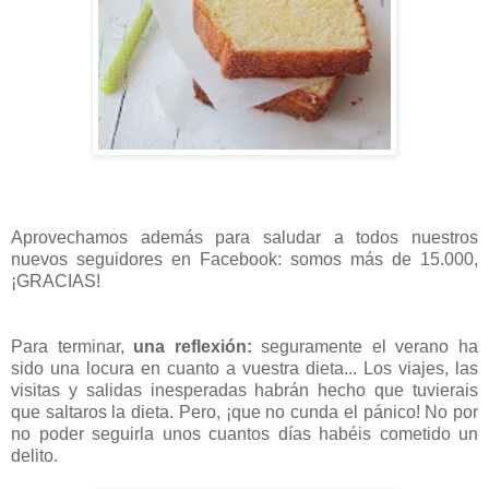
Aprovechamos además para saludar a todos nuestros
nuevos seguidores en Facebook: somos más de 15.000,
¡GRACIAS!
Para terminar,
una reflexión:
seguramente el verano ha
sido una locura en cuanto a vuestra dieta... Los viajes, las
visitas y salidas inesperadas habrán hecho que tuvierais
que saltaros la dieta. Pero, ¡que no cunda el pánico! No por
no poder seguirla unos cuantos días habéis cometido un
delito.