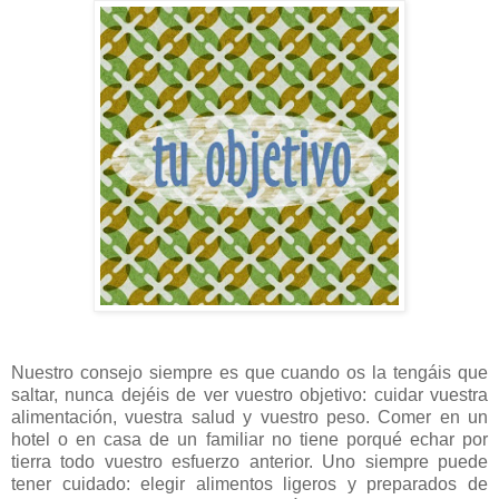
Nuestro consejo siempre es que cuando os la tengáis que
saltar, nunca dejéis de ver vuestro objetivo: cuidar vuestra
alimentación, vuestra salud y vuestro peso. Comer en un
hotel o en casa de un familiar no tiene porqué echar por
tierra todo vuestro esfuerzo anterior. Uno siempre puede
tener cuidado: elegir alimentos ligeros y preparados de