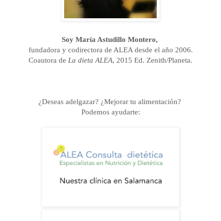
Soy María Astudillo Montero,
fundadora y codirectora de ALEA desde el año 2006.
Coautora de
La dieta ALEA
, 2015 Ed. Zenith/Planeta.
¿Deseas adelgazar? ¿Mejorar tu alimentación?
Podemos ayudarte: