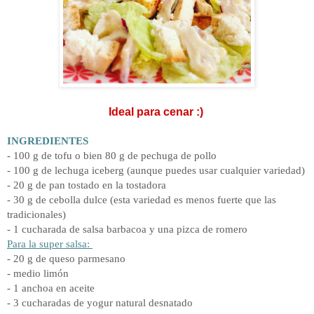
Ideal para cenar :)
INGREDIENTES
- 100 g de tofu o bien 80 g de pechuga de pollo
- 100 g de lechuga iceberg (aunque puedes usar cualquier variedad)
- 20 g de pan tostado en la tostadora
- 30 g de cebolla dulce (esta variedad es menos fuerte que las
tradicionales)
- 1 cucharada de salsa barbacoa y una pizca de romero
Para la super salsa:
- 20 g de queso parmesano
- medio limón
- 1 anchoa en aceite
- 3 cucharadas de yogur natural desnatado