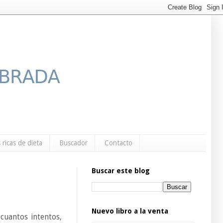
 ricas de dieta
Buscador
Contacto
Buscar este blog
Nuevo libro a la venta
 cuantos intentos,