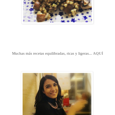
Muchas más recetas equilibradas, ricas y ligeras...
AQUÍ