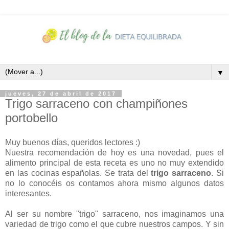
▼
jueves, 27 de abril de 2017
Trigo sarraceno con champiñones
portobello
Muy buenos días, queridos lectores :)
Nuestra recomendación de hoy es una novedad, pues el
alimento principal de esta receta es uno no muy extendido
en las cocinas españolas. Se trata del
trigo sarraceno
. Si
no lo conocéis os contamos ahora mismo algunos datos
interesantes.
Al ser su nombre "trigo" sarraceno, nos imaginamos una
variedad de trigo como el que cubre nuestros campos. Y sin