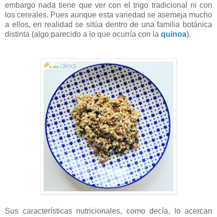
embargo nada tiene que ver con el trigo tradicional ni con
los cereales. Pues aunque esta variedad se asemeja mucho
a ellos, en realidad se sitúa dentro de una familia botánica
distinta (algo parecido a lo que ocurría con la
quinoa
).
Sus características nutricionales, como decía, lo acercan