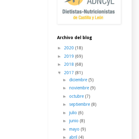
Archivo del blog
►
2020
(18)
►
2019
(69)
►
2018
(68)
▼
2017
(81)
►
diciembre
(5)
►
noviembre
(9)
►
octubre
(7)
►
septiembre
(8)
►
julio
(6)
►
junio
(8)
►
mayo
(9)
►
abril
(4)