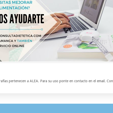
grafías pertenecen a ALEA. Para su uso ponte en contacto en el email. Con