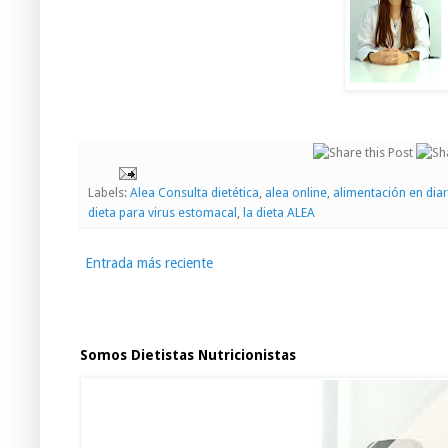
Labels:
Alea Consulta dietética
,
alea online
,
alimentación en dia
dieta para virus estomacal
,
la dieta ALEA
Entrada más reciente
Somos Dietistas Nutricionistas