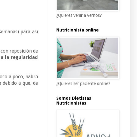
¿Quieres venir a vernos?
Nutricionista online
semanas) para así
 con reposición de
 a la regularidad
poco a poco, habrá
e debido a que, de
¿Quieres ser paciente online?
Somos Dietistas
Nutricionistas