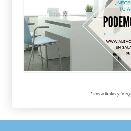
Estos artículos y foto