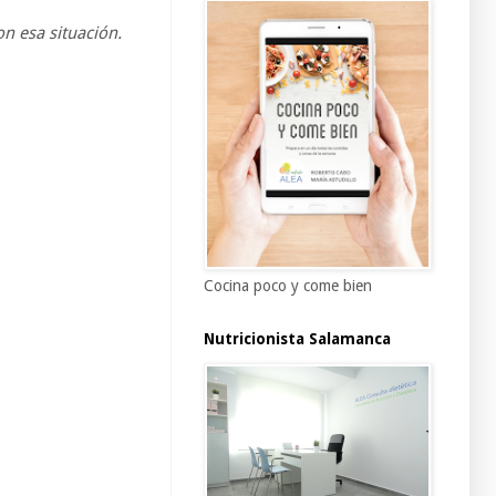
n esa situación.
Cocina poco y come bien
Nutricionista Salamanca