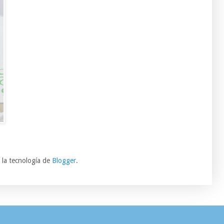
 la tecnología de
Blogger
.