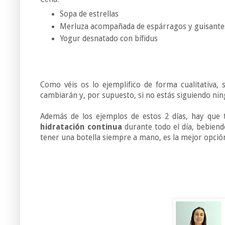
Sopa de estrellas
Merluza acompañada de espárragos y guisante
Yogur desnatado con bífidus
Como véis os lo ejemplifico de forma cualitativa, 
cambiarán y, por supuesto, si no estás siguiendo nin
Además de los ejemplos de estos 2 días, hay que
hidratación continua
durante todo el día, bebiendo
tener una botella siempre a mano, es la mejor opció