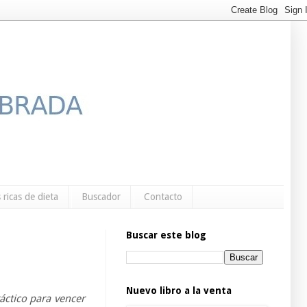
 ricas de dieta
Buscador
Contacto
Buscar este blog
Nuevo libro a la venta
áctico para vencer