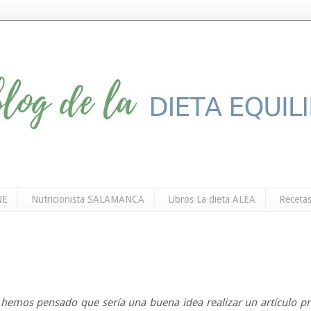
NE
Nutricionista SALAMANCA
Libros La dieta ALEA
Recetas
hemos pensado que sería una buena idea realizar un artículo pr