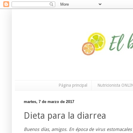
Página principal
Nutricionista ONLI
martes, 7 de marzo de 2017
Dieta para la diarrea
Buenos días, amigos. En época de virus estomacales 