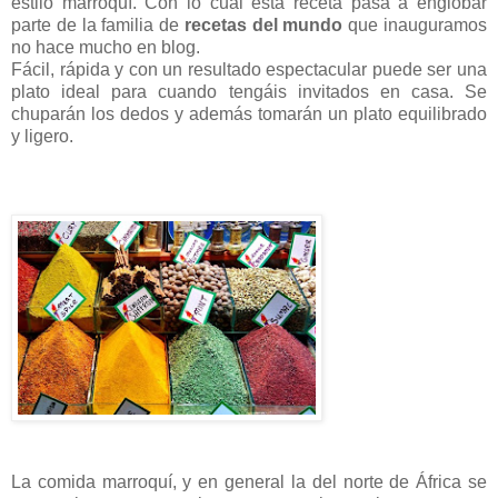
estilo marroquí. Con lo cual esta receta pasa a englobar
parte de la familia de
recetas del mundo
que inauguramos
no hace mucho en blog.
Fácil, rápida y con un resultado espectacular puede ser una
plato ideal para cuando tengáis invitados en casa. Se
chuparán los dedos y además tomarán un plato equilibrado
y ligero.
La comida marroquí, y en general la del norte de África se