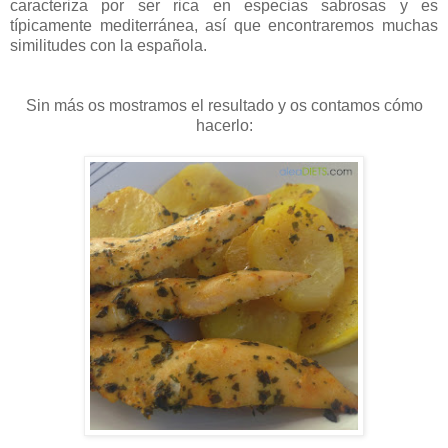
caracteriza por ser rica en especias sabrosas y es
típicamente mediterránea, así que encontraremos muchas
similitudes con la española.
Sin más os mostramos el resultado y os contamos cómo
hacerlo: