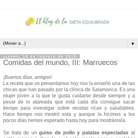
▼
jueves, 19 de febrero de 2015
Comidas del mundo, III: Marruecos
¡Buenos días, amigos!
La receta que os presentamos hoy nos la enseñó una de las
chicas que han pasado por la clínica de Salamanca. Es una
mujer joven a la que le gusta cuidarse desde siempre y a
pesar de lo atareada que está cada día consigue sacar
tiempo para investigar sobre recetas ricas y saludables.
Hace tiempo nos mostró esta y aunque la hicimos a los
pocos días hemos esperado hasta hoy para mostrárosla.
Se trata de un
guiso de pollo y patatas especiadas
al