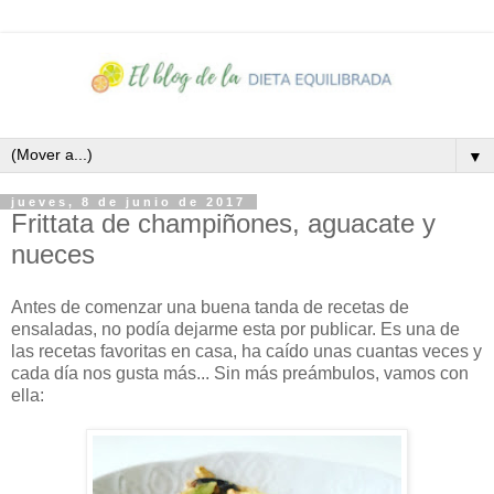
▼
jueves, 8 de junio de 2017
Frittata de champiñones, aguacate y
nueces
Antes de comenzar una buena tanda de recetas de
ensaladas, no podía dejarme esta por publicar. Es una de
las recetas favoritas en casa, ha caído unas cuantas veces y
cada día nos gusta más... Sin más preámbulos, vamos con
ella: