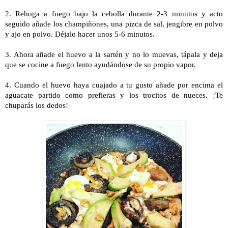
2. Rehoga a fuego bajo la cebolla durante 2-3 minutos y acto
seguido añade los champiñones, una pizca de sal, jengibre en polvo
y ajo en polvo. Déjalo hacer unos 5-6 minutos.
3. Ahora añade el huevo a la sartén y no lo muevas, tápala y deja
que se cocine a fuego lento ayudándose de su propio vapor.
4. Cuando el huevo haya cuajado a tu gusto añade por encima el
aguacate partido como prefieras y los trocitos de nueces. ¡Te
chuparás los dedos!