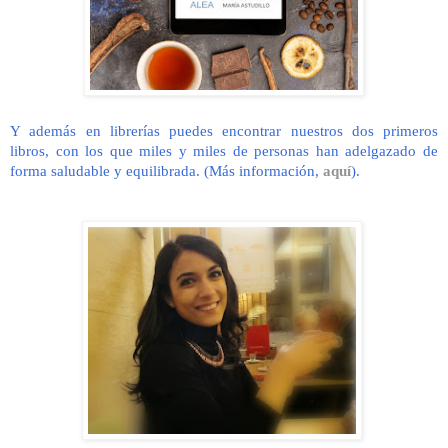
Y además en librerías puedes encontrar nuestros dos primeros
libros, con los que miles y miles de personas han adelgazado de
forma saludable y equilibrada. (Más información,
aquí
).